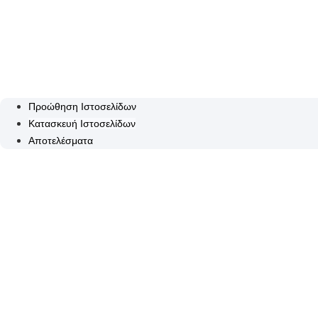
Προώθηση Ιστοσελίδων
Κατασκευή Ιστοσελίδων
Αποτελέσματα